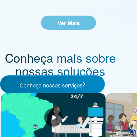
Ver Mais
Conheça mais sobre
nossas soluções
Conheça nossos serviços