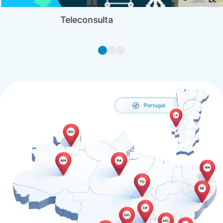
Teleconsulta