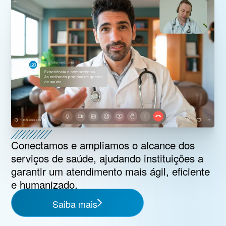
Conectamos e ampliamos o alcance dos
serviços de saúde, ajudando instituições a
garantir um atendimento mais ágil, eficiente
e humanizado.
Saiba mais