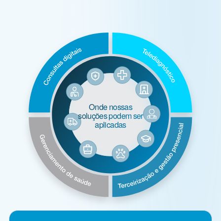
Onde nossas
soluções podem ser
aplicadas